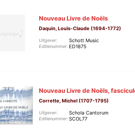
Nouveau Livre de Noëls
Daquin, Louis-Claude (1694-1772)
Schott Music
Uitgever:
ED1875
Editienummer:
Nouveau Livre de Noëls, fascicul
Corrette, Michel (1707-1795)
Schola Cantorum
Uitgever:
SCOL77
Editienummer: