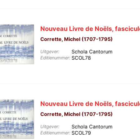
Nouveau Livre de Noëls, fascicul
Corrette, Michel (1707-1795)
Schola Cantorum
Uitgever:
SCOL78
Editienummer:
Nouveau Livre de Noëls, fascicul
Corrette, Michel (1707-1795)
Schola Cantorum
Uitgever:
SCOL79
Editienummer: