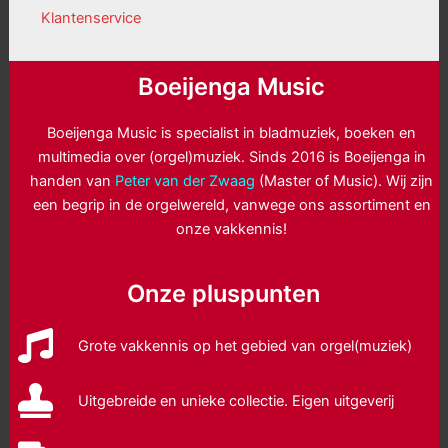
Klantenservice
Boeijenga Music
Boeijenga Music is specialist in bladmuziek, boeken en
multimedia over (orgel)muziek. Sinds 2016 is Boeijenga in
handen van
Peter van der Zwaag
(Master of Music). Wij zijn
een begrip in de orgelwereld, vanwege ons assortiment en
onze vakkennis!
Onze pluspunten
Grote vakkennis op het gebied van orgel(muziek)
Uitgebreide en unieke collectie. Eigen uitgeverij