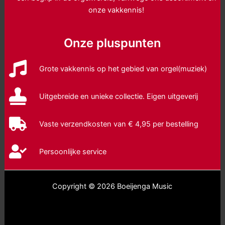
onze vakkennis!
Onze pluspunten
Grote vakkennis op het gebied van orgel(muziek)
Uitgebreide en unieke collectie. Eigen uitgeverij
Vaste verzendkosten van € 4,95 per bestelling
Persoonlijke service
Copyright © 2026 Boeijenga Music