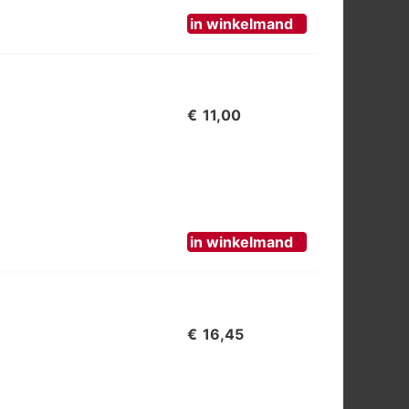
in winkelmand
€
11,00
in winkelmand
€
16,45