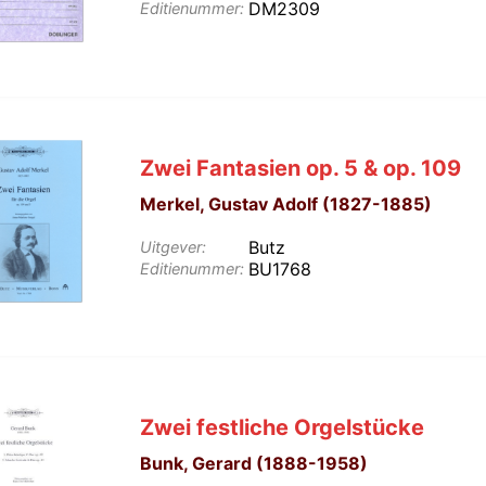
DM2309
Editienummer:
Zwei Fantasien op. 5 & op. 109
Merkel, Gustav Adolf (1827-1885)
Butz
Uitgever:
BU1768
Editienummer:
Zwei festliche Orgelstücke
Bunk, Gerard (1888-1958)