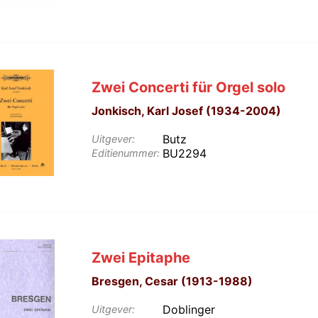
Zwei Concerti für Orgel solo
Jonkisch, Karl Josef (1934-2004)
Butz
Uitgever:
BU2294
Editienummer:
Zwei Epitaphe
Bresgen, Cesar (1913-1988)
Doblinger
Uitgever: