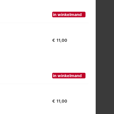
in winkelmand
€
11,00
in winkelmand
€
11,00