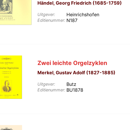
Händel, Georg Friedrich (1685-1759)
Heinrichshofen
Uitgever:
N187
Editienummer:
Zwei leichte Orgelzyklen
Merkel, Gustav Adolf (1827-1885)
Butz
Uitgever:
BU1878
Editienummer: