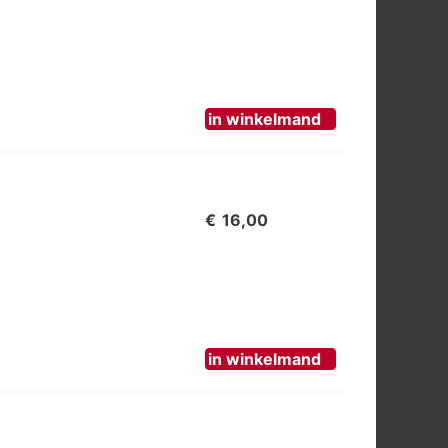
in winkelmand
€
16,00
in winkelmand