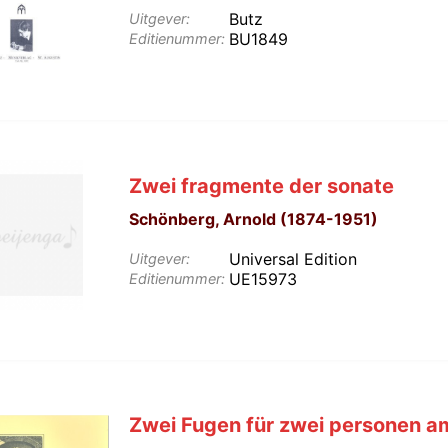
Butz
Uitgever:
BU1849
Editienummer:
Zwei fragmente der sonate
Schönberg, Arnold (1874-1951)
Universal Edition
Uitgever:
UE15973
Editienummer:
Zwei Fugen für zwei personen a