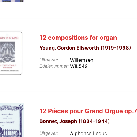
12 compositions for organ
Young, Gordon Ellsworth (1919-1998)
Willemsen
Uitgever:
WIL549
Editienummer:
12 Pièces pour Grand Orgue op.
Bonnet, Joseph (1884-1944)
Alphonse Leduc
Uitgever: