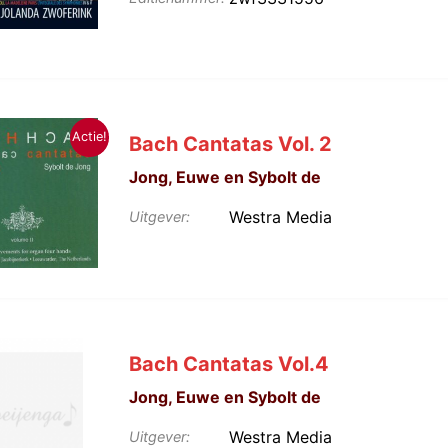
Actie!
Bach Cantatas Vol. 2
Jong, Euwe en Sybolt de
Westra Media
Uitgever:
Bach Cantatas Vol.4
Jong, Euwe en Sybolt de
Westra Media
Uitgever: