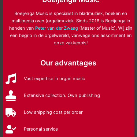
Boeijenga Music is specialist in bladmuziek, boeken en
multimedia over (orgel)muziek. Sinds 2016 is Boeijenga in
handen van
Peter van der Zwaag
(Master of Music). Wij zijn
een begrip in de orgelwereld, vanwege ons assortiment en
onze vakkennis!
Our advantages
Vast expertise in organ music
Extensive collection. Own publishing
Low shipping cost per order
Personal service