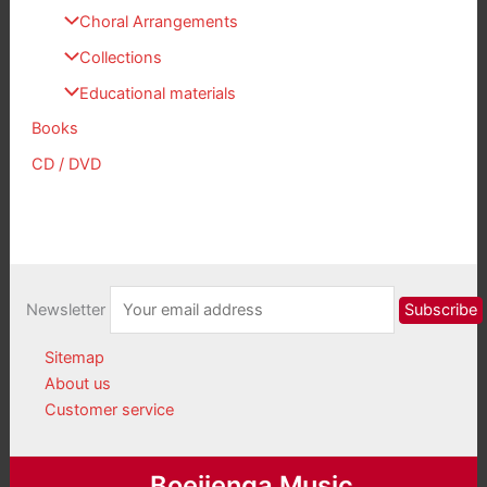
Choral Arrangements
Collections
Educational materials
Books
CD / DVD
Newsletter
Sitemap
About us
Customer service
Boeijenga Music