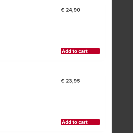
€
24,90
Add to cart
€
23,95
Add to cart