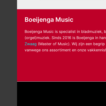
Boeijenga Music
Boeijenga Music is specialist in bladmuziek,
(orgel)muziek. Sinds 2016 is Boeijenga in h
Zwaag
(Master of Music). Wij zijn een begrip
vanwege ons assortiment en onze vakkennis!