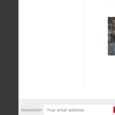
Newsletter