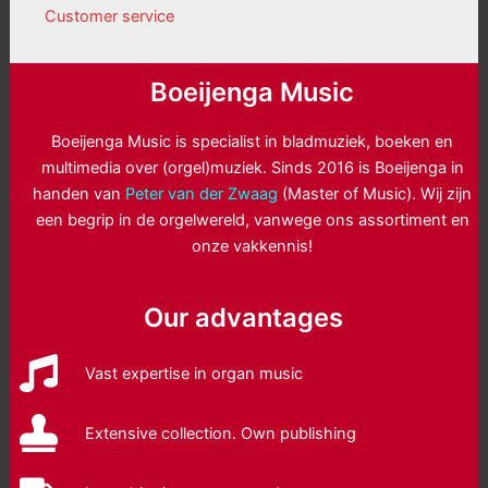
Customer service
Boeijenga Music
Boeijenga Music is specialist in bladmuziek, boeken en
multimedia over (orgel)muziek. Sinds 2016 is Boeijenga in
handen van
Peter van der Zwaag
(Master of Music). Wij zijn
een begrip in de orgelwereld, vanwege ons assortiment en
onze vakkennis!
Our advantages
Vast expertise in organ music
Extensive collection. Own publishing