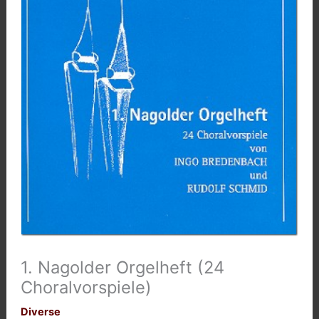
1. Nagolder Orgelheft (24
Choralvorspiele)
Diverse