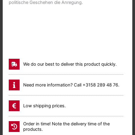
politische Geschehen die Anregung.
We do our best to deliver this product quickly.
Need more information? Call +3158 289 48 76.
Low shipping prices.
Order in time! Note the delivery time of the
products.