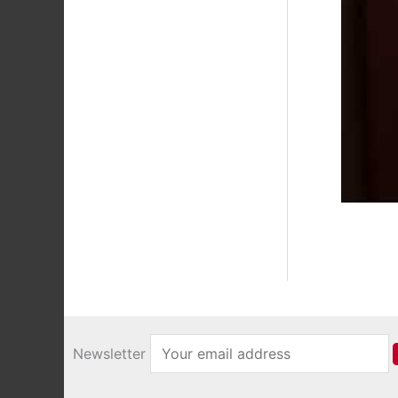
Newsletter