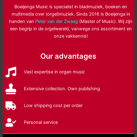
Boeijenga Music is specialist in bladmuziek, boeken en
multimedia over (orgel)muziek. Sinds 2016 is Boeijenga in
handen van
Peter van der Zwaag
(Master of Music). Wij zijn
een begrip in de orgelwereld, vanwege ons assortiment en
onze vakkennis!
Our advantages
Vast expertise in organ music
Extensive collection. Own publishing
Low shipping cost per order
Personal service