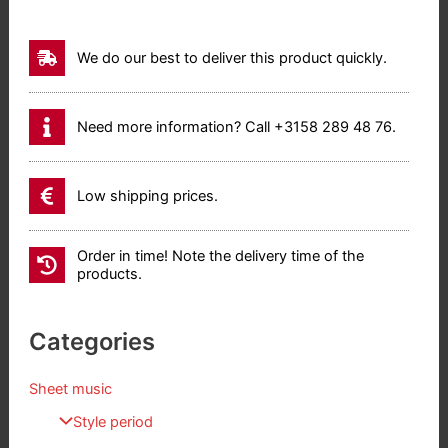
We do our best to deliver this product quickly.
Need more information? Call +3158 289 48 76.
Low shipping prices.
Order in time! Note the delivery time of the
products.
Categories
Sheet music
Style period