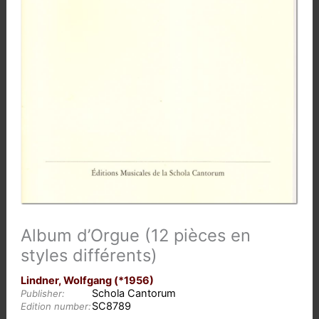
Album d’Orgue (12 pièces en
styles différents)
Lindner, Wolfgang (*1956)
Schola Cantorum
Publisher:
SC8789
Edition number: