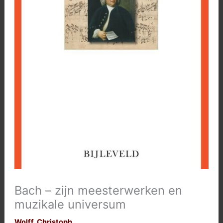
Bach – zijn meesterwerken en
muzikale universum
Wolff, Christoph