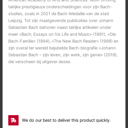
talrijke prestigieuze onderscheidingen voor zijn Bach-
studies, zoals in 2021 de Bach-Medaille van de stad
Leipzig. Tot zijn maatgevende publicaties over Johann
Sebastian Bach behoren naast talrijke artikelen onder
meer «Bach; Essays on his Life and Music» (1991), «Die
Bach-Familie» (1994), «The New Bach Reader» (1998) en
zijn overal ter wereld bejubelde Bach-biografie «Johann
Sebastian Bach – zijn leven, zijn werk, zijn genie» (2019),
die verscheen bij uitgever dezes.
We do our best to deliver this product quickly.