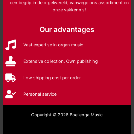
een begrip in de orgelwereld, vanwege ons assortiment en
onze vakkennis!
Our advantages
Vast expertise in organ music
Extensive collection. Own publishing
Low shipping cost per order
Personal service
Copyright © 2026 Boeijenga Music