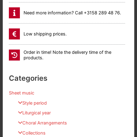
Need more information? Call +3158 289 48 76.
Low shipping prices.
Order in time! Note the delivery time of the
products.
Categories
Sheet music
Style period
Liturgical year
Choral Arrangements
Collections