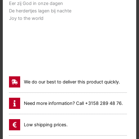
Eer zij God in onze dagen
De herdertjes lagen bij nachte
Joy to the world
We do our best to deliver this product quickly.
Need more information? Call +3158 289 48 76.
Low shipping prices.