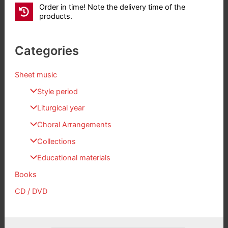
Order in time! Note the delivery time of the
products.
Categories
Sheet music
Style period
Liturgical year
Choral Arrangements
Collections
Educational materials
Books
CD / DVD