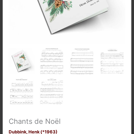
Chants de Noël
Dubbink, Henk (*1963)