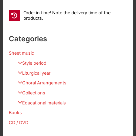
Order in time! Note the delivery time of the
products.
Categories
Sheet music
Style period
Liturgical year
Choral Arrangements
Collections
Educational materials
Books
CD / DVD