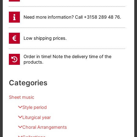
Need more information? Call +3158 289 48 76.
Low shipping prices.
Order in time! Note the delivery time of the
products.
Categories
Sheet music
Style period
Liturgical year
Choral Arrangements