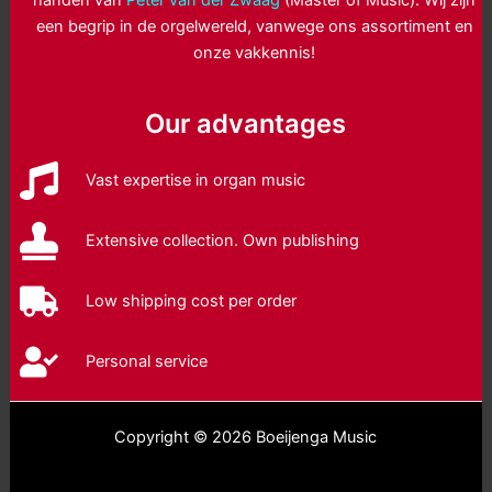
een begrip in de orgelwereld, vanwege ons assortiment en
onze vakkennis!
Our advantages
Vast expertise in organ music
Extensive collection. Own publishing
Low shipping cost per order
Personal service
Copyright © 2026 Boeijenga Music