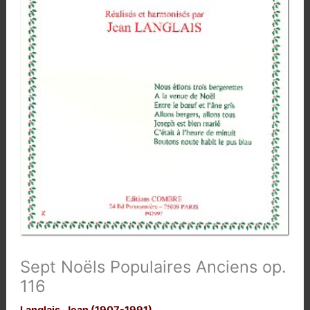
Sept Noëls Populaires Anciens op.
116