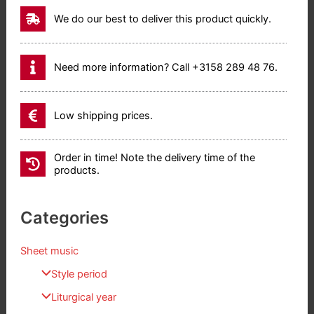
We do our best to deliver this product quickly.
Need more information? Call +3158 289 48 76.
Low shipping prices.
Order in time! Note the delivery time of the
products.
Categories
Sheet music
Style period
Liturgical year