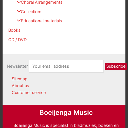
Choral Arrangements
Collections
Educational materials
Books
CD / DVD
Newsletter
Sitemap
About us
Customer service
Boeijenga Music
Boeijenga Music is specialist in bladmuziek, boeken en