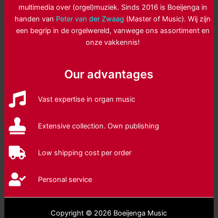
multimedia over (orgel)muziek. Sinds 2016 is Boeijenga in
handen van
Peter van der Zwaag
(Master of Music). Wij zijn
een begrip in de orgelwereld, vanwege ons assortiment en
onze vakkennis!
Our advantages
Vast expertise in organ music
Extensive collection. Own publishing
Low shipping cost per order
Personal service
Copyright © 2026 Boeijenga Music