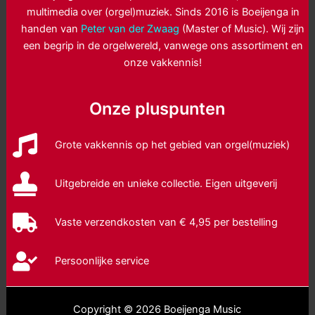
multimedia over (orgel)muziek. Sinds 2016 is Boeijenga in
handen van
Peter van der Zwaag
(Master of Music). Wij zijn
een begrip in de orgelwereld, vanwege ons assortiment en
onze vakkennis!
Onze pluspunten
Grote vakkennis op het gebied van orgel(muziek)
Uitgebreide en unieke collectie. Eigen uitgeverij
Vaste verzendkosten van € 4,95 per bestelling
Persoonlijke service
Copyright © 2026 Boeijenga Music