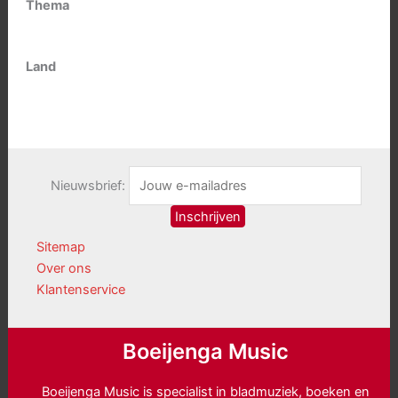
Thema
Land
Nieuwsbrief:
Sitemap
Over ons
Klantenservice
Boeijenga Music
Boeijenga Music is specialist in bladmuziek, boeken en