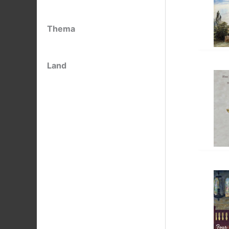
Thema
Land