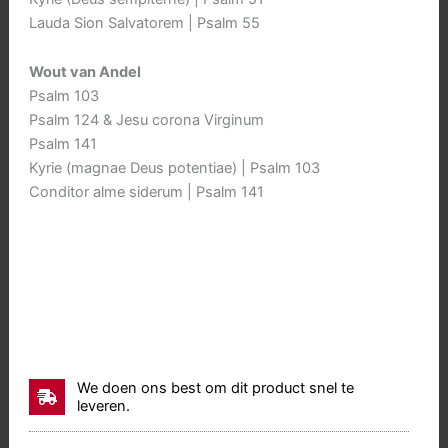
Lauda Sion Salvatorem | Psalm 55
Wout van Andel
Psalm 103
Psalm 124 & Jesu corona Virginum
Psalm 141
Kyrie (magnae Deus potentiae) | Psalm 103
Conditor alme siderum | Psalm 141
We doen ons best om dit product snel te
leveren.