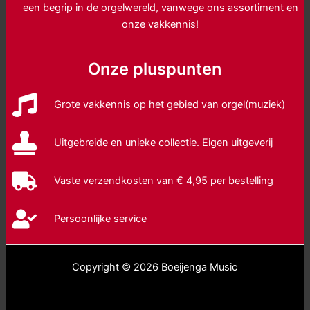
een begrip in de orgelwereld, vanwege ons assortiment en
onze vakkennis!
Onze pluspunten
Grote vakkennis op het gebied van orgel(muziek)
Uitgebreide en unieke collectie. Eigen uitgeverij
Vaste verzendkosten van € 4,95 per bestelling
Persoonlijke service
Copyright © 2026 Boeijenga Music