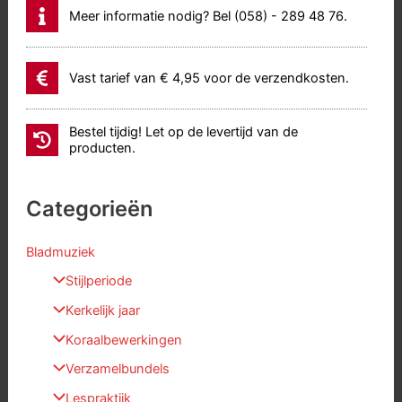
Meer informatie nodig? Bel (058) - 289 48 76.
Vast tarief van € 4,95 voor de verzendkosten.
Bestel tijdig! Let op de levertijd van de
producten.
Categorieën
Bladmuziek
Stijlperiode
Kerkelijk jaar
Koraalbewerkingen
Verzamelbundels
Lespraktijk