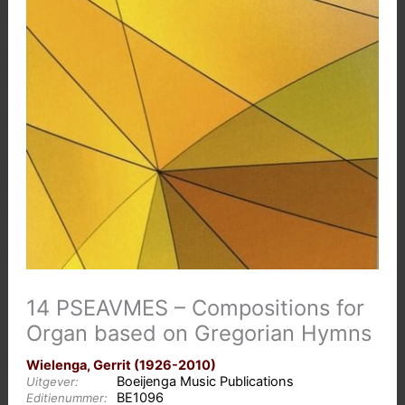
14 PSEAVMES – Compositions for
Organ based on Gregorian Hymns
Wielenga, Gerrit (1926-2010)
Boeijenga Music Publications
Uitgever:
BE1096
Editienummer: