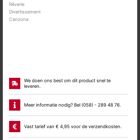
Rêverie
Divertissement
Canzona
We doen ons best om dit product snel te
leveren.
Meer informatie nodig? Bel (058) - 289 48 76.
Vast tarief van € 4,95 voor de verzendkosten.