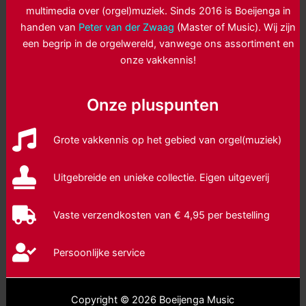
multimedia over (orgel)muziek. Sinds 2016 is Boeijenga in
handen van
Peter van der Zwaag
(Master of Music). Wij zijn
een begrip in de orgelwereld, vanwege ons assortiment en
onze vakkennis!
Onze pluspunten
Grote vakkennis op het gebied van orgel(muziek)
Uitgebreide en unieke collectie. Eigen uitgeverij
Vaste verzendkosten van € 4,95 per bestelling
Persoonlijke service
Copyright © 2026 Boeijenga Music