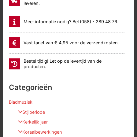
leveren.
Meer informatie nodig? Bel (058) - 289 48 76.
Vast tarief van € 4,95 voor de verzendkosten.
Bestel tijdig! Let op de levertijd van de
producten.
Categorieën
Bladmuziek
Stijlperiode
Kerkelijk jaar
Koraalbewerkingen