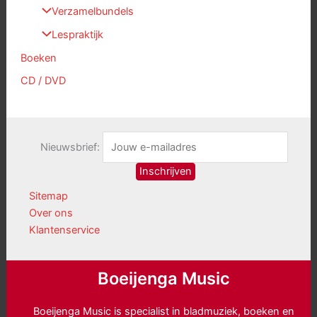
Verzamelbundels
Lespraktijk
Boeken
CD / DVD
Nieuwsbrief:
Sitemap
Over ons
Klantenservice
Boeijenga Music
Boeijenga Music is specialist in bladmuziek, boeken en