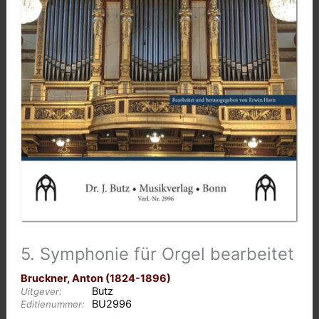
5. Symphonie für Orgel bearbeitet
Bruckner, Anton (1824-1896)
Butz
Uitgever:
BU2996
Editienummer: