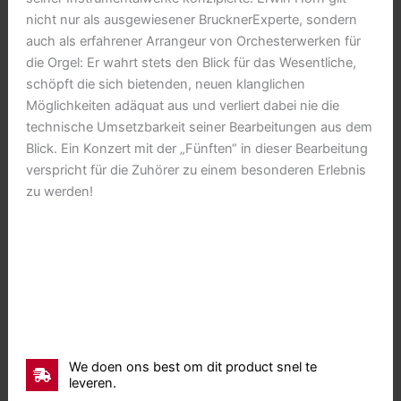
nicht nur als ausgewiesener BrucknerExperte, sondern
auch als erfahrener Arrangeur von Orchesterwerken für
die Orgel: Er wahrt stets den Blick für das Wesentliche,
schöpft die sich bietenden, neuen klanglichen
Möglichkeiten adäquat aus und verliert dabei nie die
technische Umsetzbarkeit seiner Bearbeitungen aus dem
Blick. Ein Konzert mit der „Fünften“ in dieser Bearbeitung
verspricht für die Zuhörer zu einem besonderen Erlebnis
zu werden!
We doen ons best om dit product snel te
leveren.