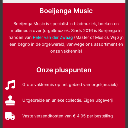
Boeijenga Music
Boeijenga Music is specialist in bladmuziek, boeken en
multimedia over (orgel)muziek. Sinds 2016 is Boeijenga in
handen van
Peter van der Zwaag
(Master of Music). Wij zijn
een begrip in de orgelwereld, vanwege ons assortiment en
onze vakkennis!
Onze pluspunten
Grote vakkennis op het gebied van orgel(muziek)
Uitgebreide en unieke collectie. Eigen uitgeverij
Vaste verzendkosten van € 4,95 per bestelling