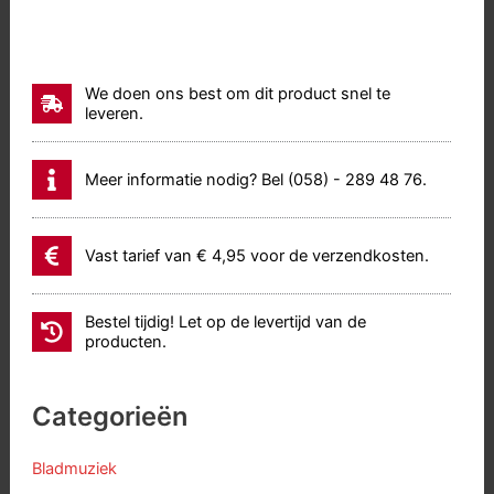
We doen ons best om dit product snel te
leveren.
Meer informatie nodig? Bel (058) - 289 48 76.
Vast tarief van € 4,95 voor de verzendkosten.
Bestel tijdig! Let op de levertijd van de
producten.
Categorieën
Bladmuziek