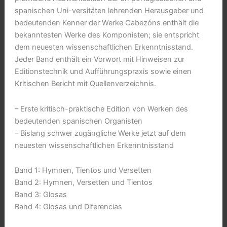
spanischen Uni-versitäten lehrenden Herausgeber und
bedeutenden Kenner der Werke Cabezóns enthält die
bekanntesten Werke des Komponisten; sie entspricht
dem neuesten wissenschaftlichen Erkenntnisstand.
Jeder Band enthält ein Vorwort mit Hinweisen zur
Editionstechnik und Aufführungspraxis sowie einen
Kritischen Bericht mit Quellenverzeichnis.
– Erste kritisch-praktische Edition von Werken des
bedeutenden spanischen Organisten
– Bislang schwer zugängliche Werke jetzt auf dem
neuesten wissenschaftlichen Erkenntnisstand
Band 1: Hymnen, Tientos und Versetten
Band 2: Hymnen, Versetten und Tientos
Band 3: Glosas
Band 4: Glosas und Diferencias