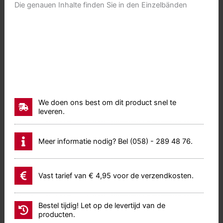
Die genauen Inhalte finden Sie in den Einzelbänden
We doen ons best om dit product snel te
leveren.
Meer informatie nodig? Bel (058) - 289 48 76.
Vast tarief van € 4,95 voor de verzendkosten.
Bestel tijdig! Let op de levertijd van de
producten.