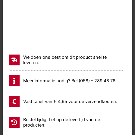
We doen ons best om dit product snel te
leveren.
Meer informatie nodig? Bel (058) - 289 48 76.
Vast tarief van € 4,95 voor de verzendkosten.
Bestel tijdig! Let op de levertijd van de
producten.