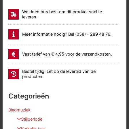
We doen ons best om dit product snel te
leveren.
Meer informatie nodig? Bel (058) - 289 48 76.
Vast tarief van € 4,95 voor de verzendkosten.
Bestel tijdig! Let op de levertijd van de
producten.
Categorieën
Bladmuziek
Stijlperiode
Kerkelijk jaar