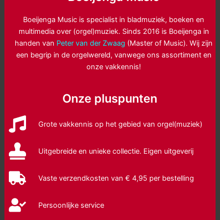
Boeijenga Music is specialist in bladmuziek, boeken en
multimedia over (orgel)muziek. Sinds 2016 is Boeijenga in
handen van
Peter van der Zwaag
(Master of Music). Wij zijn
een begrip in de orgelwereld, vanwege ons assortiment en
onze vakkennis!
Onze pluspunten
Grote vakkennis op het gebied van orgel(muziek)
Uitgebreide en unieke collectie. Eigen uitgeverij
Vaste verzendkosten van € 4,95 per bestelling
Persoonlijke service