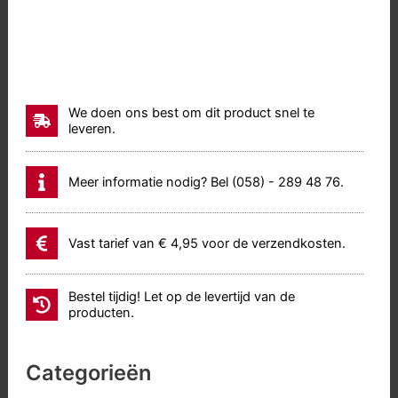
We doen ons best om dit product snel te
leveren.
Meer informatie nodig? Bel (058) - 289 48 76.
Vast tarief van € 4,95 voor de verzendkosten.
Bestel tijdig! Let op de levertijd van de
producten.
Categorieën