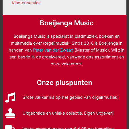
Klantenservice
Boeijenga Music
Boeijenga Music is specialist in bladmuziek, boeken en
multimedia over (orgel)muziek. Sinds 2016 is Boeijenga in
handen van
Peter van der Zwaag
(Master of Music). Wij zijn
een begrip in de orgelwereld, vanwege ons assortiment en
onze vakkennis!
Onze pluspunten
Grote vakkennis op het gebied van orgel(muziek)
Uitgebreide en unieke collectie. Eigen uitgeverij