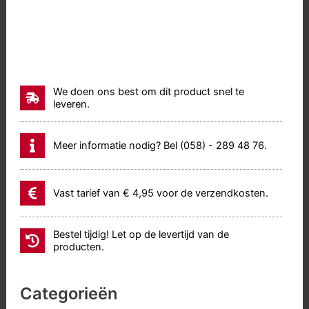
193)
aantal
We doen ons best om dit product snel te
leveren.
Meer informatie nodig? Bel (058) - 289 48 76.
Vast tarief van € 4,95 voor de verzendkosten.
Bestel tijdig! Let op de levertijd van de
producten.
Categorieën