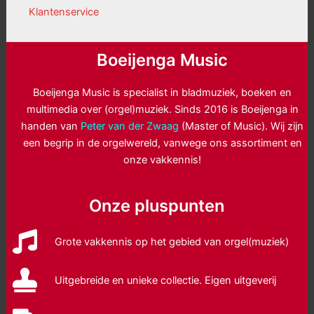
Klantenservice
Boeijenga Music
Boeijenga Music is specialist in bladmuziek, boeken en
multimedia over (orgel)muziek. Sinds 2016 is Boeijenga in
handen van
Peter van der Zwaag
(Master of Music). Wij zijn
een begrip in de orgelwereld, vanwege ons assortiment en
onze vakkennis!
Onze pluspunten
Grote vakkennis op het gebied van orgel(muziek)
Uitgebreide en unieke collectie. Eigen uitgeverij