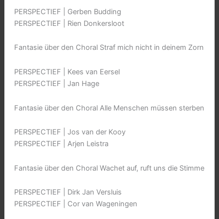
PERSPECTIEF | Gerben Budding
PERSPECTIEF | Rien Donkersloot
Fantasie über den Choral Straf mich nicht in deinem Zorn
PERSPECTIEF | Kees van Eersel
PERSPECTIEF | Jan Hage
Fantasie über den Choral Alle Menschen müssen sterben
PERSPECTIEF | Jos van der Kooy
PERSPECTIEF | Arjen Leistra
Fantasie über den Choral Wachet auf, ruft uns die Stimme
PERSPECTIEF | Dirk Jan Versluis
PERSPECTIEF | Cor van Wageningen