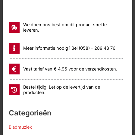
We doen ons best om dit product snel te
leveren.
Meer informatie nodig? Bel (058) - 289 48 76.
Vast tarief van € 4,95 voor de verzendkosten.
Bestel tijdig! Let op de levertijd van de
producten.
Categorieën
Bladmuziek