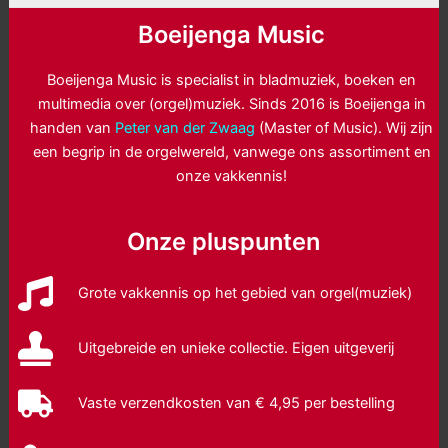
Boeijenga Music
Boeijenga Music is specialist in bladmuziek, boeken en
multimedia over (orgel)muziek. Sinds 2016 is Boeijenga in
handen van
Peter van der Zwaag
(Master of Music). Wij zijn
een begrip in de orgelwereld, vanwege ons assortiment en
onze vakkennis!
Onze pluspunten
Grote vakkennis op het gebied van orgel(muziek)
Uitgebreide en unieke collectie. Eigen uitgeverij
Vaste verzendkosten van € 4,95 per bestelling