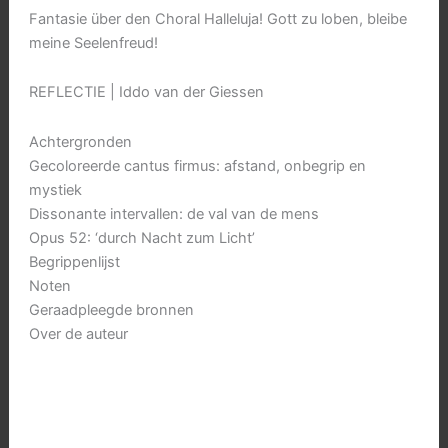
Fantasie über den Choral Halleluja! Gott zu loben, bleibe
meine Seelenfreud!
REFLECTIE | Iddo van der Giessen
Achtergronden
Gecoloreerde cantus firmus: afstand, onbegrip en
mystiek
Dissonante intervallen: de val van de mens
Opus 52: ‘durch Nacht zum Licht’
Begrippenlijst
Noten
Geraadpleegde bronnen
Over de auteur