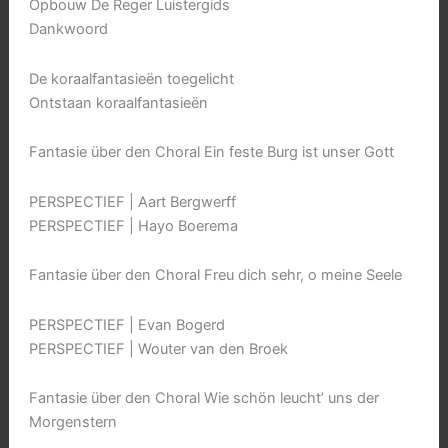
Opbouw De Reger Luistergids
Dankwoord
De koraalfantasieën toegelicht
Ontstaan koraalfantasieën
Fantasie über den Choral Ein feste Burg ist unser Gott
PERSPECTIEF | Aart Bergwerff
PERSPECTIEF | Hayo Boerema
Fantasie über den Choral Freu dich sehr, o meine Seele
PERSPECTIEF | Evan Bogerd
PERSPECTIEF | Wouter van den Broek
Fantasie über den Choral Wie schön leucht’ uns der
Morgenstern