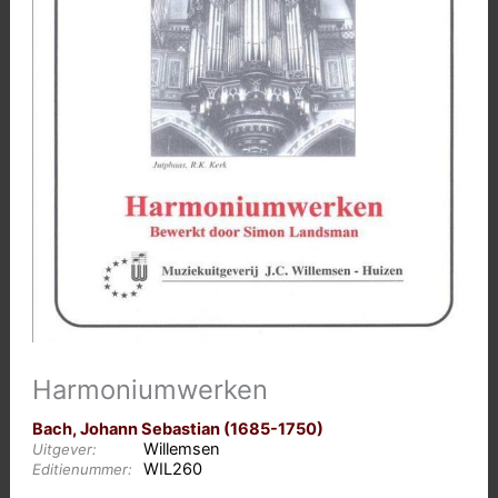
Harmoniumwerken
Bach, Johann Sebastian (1685-1750)
Willemsen
Uitgever:
WIL260
Editienummer: