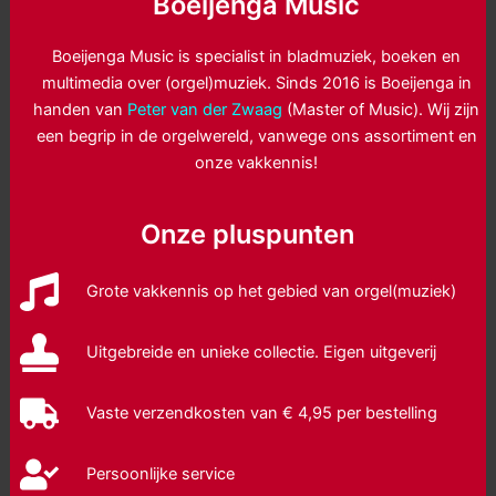
Boeijenga Music
Boeijenga Music is specialist in bladmuziek, boeken en
multimedia over (orgel)muziek. Sinds 2016 is Boeijenga in
handen van
Peter van der Zwaag
(Master of Music). Wij zijn
een begrip in de orgelwereld, vanwege ons assortiment en
onze vakkennis!
Onze pluspunten
Grote vakkennis op het gebied van orgel(muziek)
Uitgebreide en unieke collectie. Eigen uitgeverij
Vaste verzendkosten van € 4,95 per bestelling
Persoonlijke service