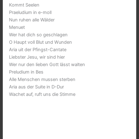
Kommt Seelen
Praeludium in e-moll
Nun ruhen alle Wälder
Menuet
Wer hat dich so geschlagen
O Haupt voll Blut und Wunden
Aria uit der Pfingst-Cantate
Liebster Jesu, wir sind hier
Wer nur den lieben Gott lässt walten
Preludium in Bes
Alle Menschen mussen sterben
Aria aus der Suite in D-Dur
Wachet auf, ruft uns die Stimme