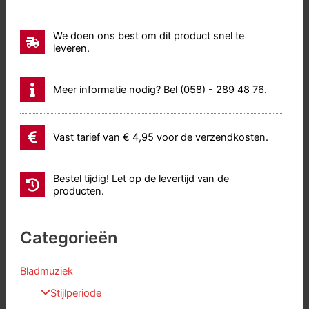
We doen ons best om dit product snel te
leveren.
Meer informatie nodig? Bel (058) - 289 48 76.
Vast tarief van € 4,95 voor de verzendkosten.
Bestel tijdig! Let op de levertijd van de
producten.
Categorieën
Bladmuziek
Stijlperiode