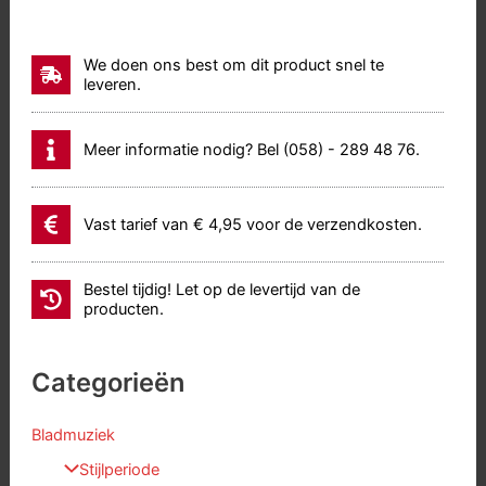
We doen ons best om dit product snel te
leveren.
Meer informatie nodig? Bel (058) - 289 48 76.
Vast tarief van € 4,95 voor de verzendkosten.
Bestel tijdig! Let op de levertijd van de
producten.
Categorieën
Bladmuziek
Stijlperiode