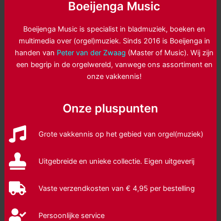
Boeijenga Music
Boeijenga Music is specialist in bladmuziek, boeken en
multimedia over (orgel)muziek. Sinds 2016 is Boeijenga in
handen van
Peter van der Zwaag
(Master of Music). Wij zijn
een begrip in de orgelwereld, vanwege ons assortiment en
onze vakkennis!
Onze pluspunten
Grote vakkennis op het gebied van orgel(muziek)
Uitgebreide en unieke collectie. Eigen uitgeverij
Vaste verzendkosten van € 4,95 per bestelling
Persoonlijke service