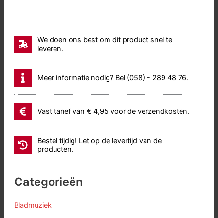
We doen ons best om dit product snel te
leveren.
Meer informatie nodig? Bel (058) - 289 48 76.
Vast tarief van € 4,95 voor de verzendkosten.
Bestel tijdig! Let op de levertijd van de
producten.
Categorieën
Bladmuziek