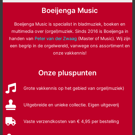
Boeijenga Music
Boeijenga Music is specialist in bladmuziek, boeken en
multimedia over (orgel)muziek. Sinds 2016 is Boeijenga in
handen van
Peter van der Zwaag
(Master of Music). Wij zijn
een begrip in de orgelwereld, vanwege ons assortiment en
onze vakkennis!
Onze pluspunten
Grote vakkennis op het gebied van orgel(muziek)
Uitgebreide en unieke collectie. Eigen uitgeverij
Vaste verzendkosten van € 4,95 per bestelling