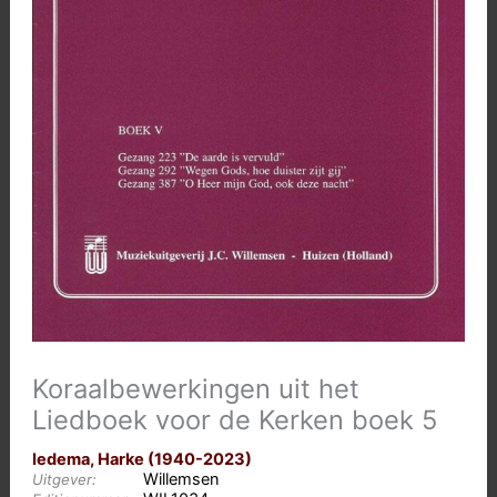
Koraalbewerkingen uit het
Liedboek voor de Kerken boek 5
Iedema, Harke (1940-2023)
Willemsen
Uitgever: