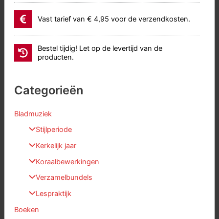
Vast tarief van € 4,95 voor de verzendkosten.
Bestel tijdig! Let op de levertijd van de
producten.
Categorieën
Bladmuziek
Stijlperiode
Kerkelijk jaar
Koraalbewerkingen
Verzamelbundels
Lespraktijk
Boeken