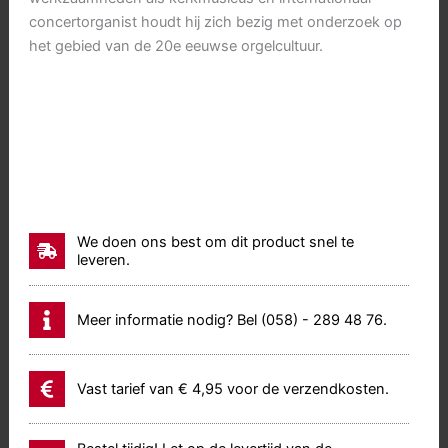
concertorganist houdt hij zich bezig met onderzoek op
het gebied van de 20e eeuwse orgelcultuur.
We doen ons best om dit product snel te
leveren.
Meer informatie nodig? Bel (058) - 289 48 76.
Vast tarief van € 4,95 voor de verzendkosten.