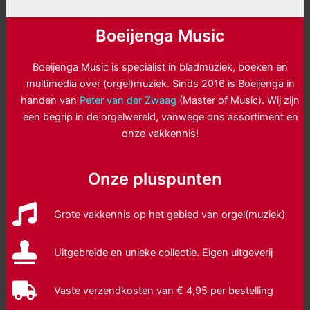
Boeijenga Music
Boeijenga Music is specialist in bladmuziek, boeken en
multimedia over (orgel)muziek. Sinds 2016 is Boeijenga in
handen van
Peter van der Zwaag
(Master of Music). Wij zijn
een begrip in de orgelwereld, vanwege ons assortiment en
onze vakkennis!
Onze pluspunten
Grote vakkennis op het gebied van orgel(muziek)
Uitgebreide en unieke collectie. Eigen uitgeverij
Vaste verzendkosten van € 4,95 per bestelling