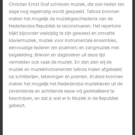
Christian Ernst Graf schreven muziek, die ook heden ten
dage nog regelmatig wordt gespeeld. Talloze bronnen
maken het mogelijk de muziekgeschiedenis van de
Nederlandse Republiek te reconstrueren. Het repertoire
blijkt bijzonder veelzijdig te zijn geweest en omvatte
klaviermuziek, muziek voor instrumentale ensembles,
eenvoudige liederen (en psalmen) en zangmuziek met
begeleiding. Brieven en dagboeken uit deze tijd
vermelden ook vaak de muziek. En dan zien wij de
muziek en muziekinstrumenten talloze malen afgebeeld
op schilderijen, tekeningen en prenten. Al deze bronnen
maken het mogelijk het Nederlandse muziekleven uit de
zeventiende en achttiende eeuw vrij gedetailleerd te
beschrijven, en dat is wat er in Muziek in de Republiek
gebeurt.