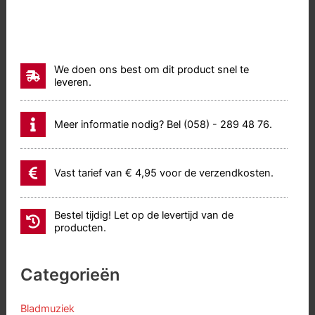
We doen ons best om dit product snel te
leveren.
Meer informatie nodig? Bel (058) - 289 48 76.
Vast tarief van € 4,95 voor de verzendkosten.
Bestel tijdig! Let op de levertijd van de
producten.
Categorieën
Bladmuziek