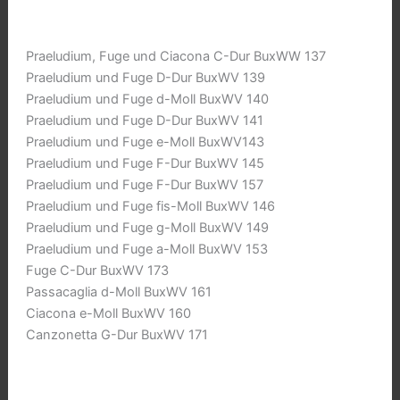
Praeludium, Fuge und Ciacona C-Dur BuxWW 137
Praeludium und Fuge D-Dur BuxWV 139
Praeludium und Fuge d-Moll BuxWV 140
Praeludium und Fuge D-Dur BuxWV 141
Praeludium und Fuge e-Moll BuxWV143
Praeludium und Fuge F-Dur BuxWV 145
Praeludium und Fuge F-Dur BuxWV 157
Praeludium und Fuge fis-Moll BuxWV 146
Praeludium und Fuge g-Moll BuxWV 149
Praeludium und Fuge a-Moll BuxWV 153
Fuge C-Dur BuxWV 173
Passacaglia d-Moll BuxWV 161
Ciacona e-Moll BuxWV 160
Canzonetta G-Dur BuxWV 171