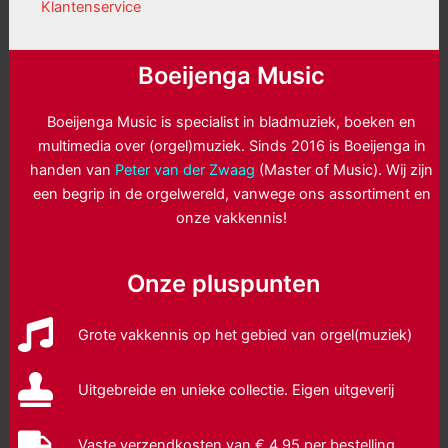
Klantenservice
Boeijenga Music
Boeijenga Music is specialist in bladmuziek, boeken en
multimedia over (orgel)muziek. Sinds 2016 is Boeijenga in
handen van
Peter van der Zwaag
(Master of Music). Wij zijn
een begrip in de orgelwereld, vanwege ons assortiment en
onze vakkennis!
Onze pluspunten
Grote vakkennis op het gebied van orgel(muziek)
Uitgebreide en unieke collectie. Eigen uitgeverij
Vaste verzendkosten van € 4,95 per bestelling