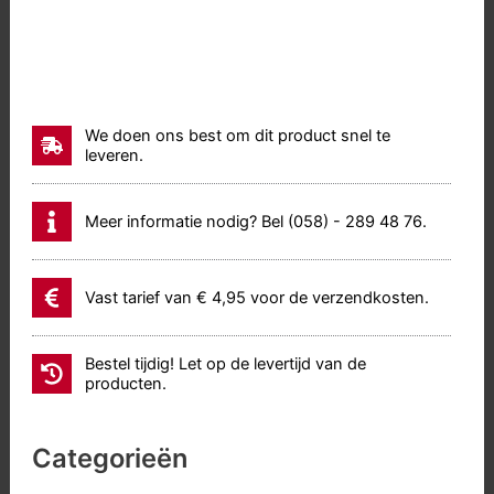
We doen ons best om dit product snel te
leveren.
Meer informatie nodig? Bel (058) - 289 48 76.
Vast tarief van € 4,95 voor de verzendkosten.
Bestel tijdig! Let op de levertijd van de
producten.
Categorieën