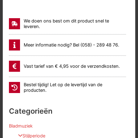
We doen ons best om dit product snel te
leveren.
Meer informatie nodig? Bel (058) - 289 48 76.
Vast tarief van € 4,95 voor de verzendkosten.
Bestel tijdig! Let op de levertijd van de
producten.
Categorieën
Bladmuziek
Stijlperiode