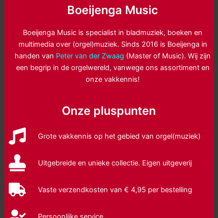
Boeijenga Music
Boeijenga Music is specialist in bladmuziek, boeken en
multimedia over (orgel)muziek. Sinds 2016 is Boeijenga in
handen van
Peter van der Zwaag
(Master of Music). Wij zijn
een begrip in de orgelwereld, vanwege ons assortiment en
onze vakkennis!
Onze pluspunten
Grote vakkennis op het gebied van orgel(muziek)
Uitgebreide en unieke collectie. Eigen uitgeverij
Vaste verzendkosten van € 4,95 per bestelling
Persoonlijke service