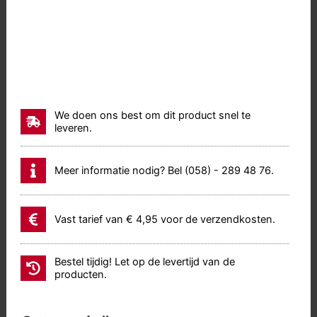
We doen ons best om dit product snel te
leveren.
Meer informatie nodig? Bel (058) - 289 48 76.
Vast tarief van € 4,95 voor de verzendkosten.
Bestel tijdig! Let op de levertijd van de
producten.