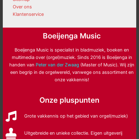
Over ons
Klantenservice
Boeijenga Music
Boeijenga Music is specialist in bladmuziek, boeken en
multimedia over (orgel)muziek. Sinds 2016 is Boeijenga in
handen van
Peter van der Zwaag
(Master of Music). Wij zijn
een begrip in de orgelwereld, vanwege ons assortiment en
onze vakkennis!
Onze pluspunten
Grote vakkennis op het gebied van orgel(muziek)
Uitgebreide en unieke collectie. Eigen uitgeverij