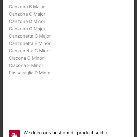
Canzona B Major
Canzona C Major
Canzona D Minor
Canzona G Major
Canzonetta C Major
Canzonetta E Minor
Canzonetta G Minor
Ciacona C Minor
Ciacona E Minor
Passacaglia D Minor
We doen ons best om dit product snel te