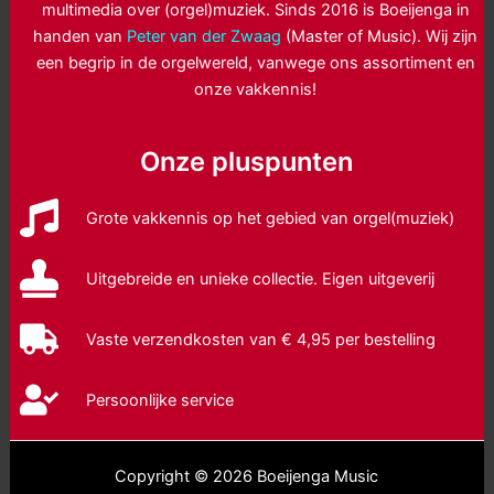
multimedia over (orgel)muziek. Sinds 2016 is Boeijenga in
handen van
Peter van der Zwaag
(Master of Music). Wij zijn
een begrip in de orgelwereld, vanwege ons assortiment en
onze vakkennis!
Onze pluspunten
Grote vakkennis op het gebied van orgel(muziek)
Uitgebreide en unieke collectie. Eigen uitgeverij
Vaste verzendkosten van € 4,95 per bestelling
Persoonlijke service
Copyright © 2026 Boeijenga Music