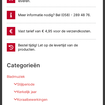
leveren.
Meer informatie nodig? Bel (058) - 289 48 76.
Vast tarief van € 4,95 voor de verzendkosten.
Bestel tijdig! Let op de levertijd van de
producten.
Categorieën
Bladmuziek
Stijlperiode
Kerkelijk jaar
Koraalbewerkingen