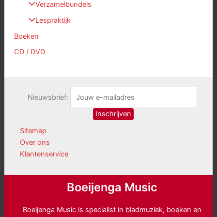
Verzamelbundels
Lespraktijk
Boeken
CD / DVD
Nieuwsbrief:
Sitemap
Over ons
Klantenservice
Boeijenga Music
Boeijenga Music is specialist in bladmuziek, boeken en