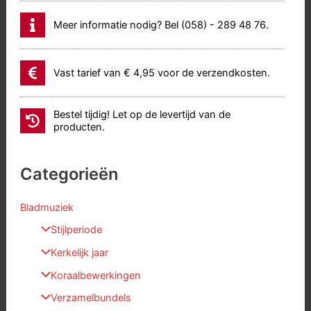
Meer informatie nodig? Bel (058) - 289 48 76.
Vast tarief van € 4,95 voor de verzendkosten.
Bestel tijdig! Let op de levertijd van de
producten.
Categorieën
Bladmuziek
Stijlperiode
Kerkelijk jaar
Koraalbewerkingen
Verzamelbundels