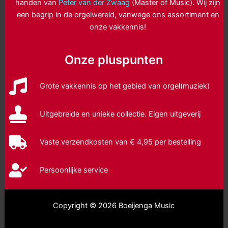
handen van
Peter van der Zwaag
(Master of Music). Wij zijn
een begrip in de orgelwereld, vanwege ons assortiment en
onze vakkennis!
Onze pluspunten
Grote vakkennis op het gebied van orgel(muziek)
Uitgebreide en unieke collectie. Eigen uitgeverij
Vaste verzendkosten van € 4,95 per bestelling
Persoonlijke service
Copyright © 2026 Boeijenga Music