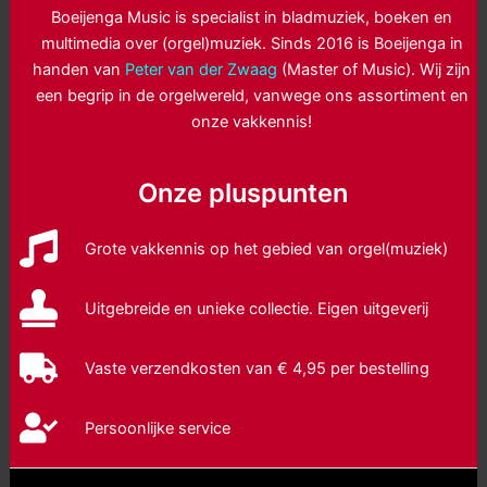
Boeijenga Music is specialist in bladmuziek, boeken en
multimedia over (orgel)muziek. Sinds 2016 is Boeijenga in
handen van
Peter van der Zwaag
(Master of Music). Wij zijn
een begrip in de orgelwereld, vanwege ons assortiment en
onze vakkennis!
Onze pluspunten
Grote vakkennis op het gebied van orgel(muziek)
Uitgebreide en unieke collectie. Eigen uitgeverij
Vaste verzendkosten van € 4,95 per bestelling
Persoonlijke service