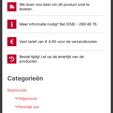
We doen ons best om dit product snel te
leveren.
Meer informatie nodig? Bel (058) - 289 48 76.
Vast tarief van € 4,95 voor de verzendkosten.
Bestel tijdig! Let op de levertijd van de
producten.
Categorieën
Bladmuziek
Stijlperiode
Kerkelijk jaar