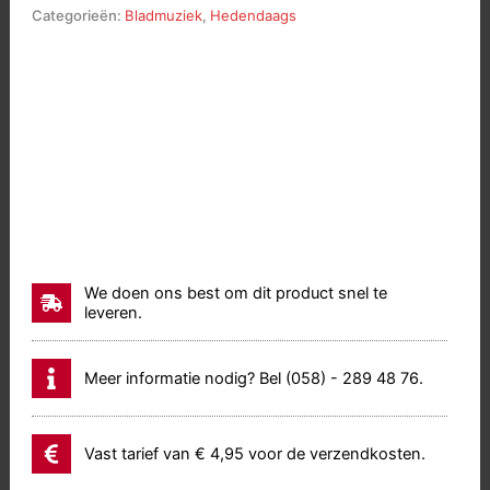
Categorieën:
Bladmuziek
,
Hedendaags
We doen ons best om dit product snel te
leveren.
Meer informatie nodig? Bel (058) - 289 48 76.
Vast tarief van € 4,95 voor de verzendkosten.