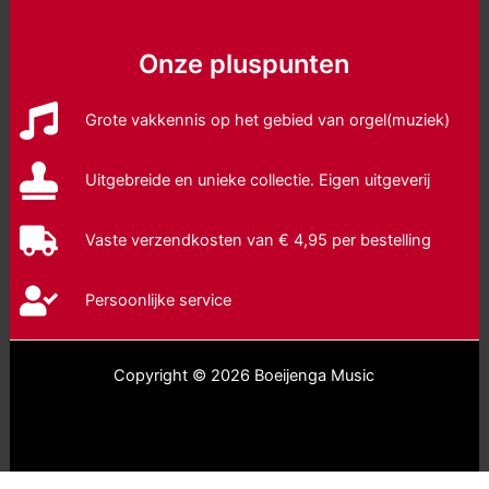
Onze pluspunten
Grote vakkennis op het gebied van orgel(muziek)
Uitgebreide en unieke collectie. Eigen uitgeverij
Vaste verzendkosten van € 4,95 per bestelling
Persoonlijke service
Copyright © 2026 Boeijenga Music